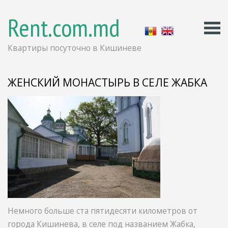
Rent.com.md
Квартиры посуточно в Кишиневе
ЖЕНСКИЙ МОНАСТЫРЬ В СЕЛЕ ЖАБКА
Немного больше ста пятидесяти километров от
города Кишинева, в селе под названием Жабка,