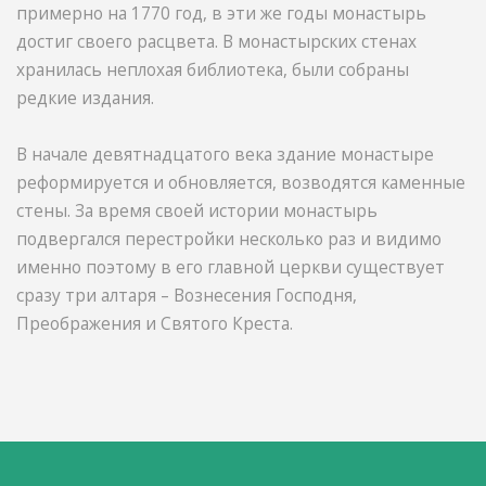
примерно на 1770 год, в эти же годы монастырь
достиг своего расцвета. В монастырских стенах
хранилась неплохая библиотека, были собраны
редкие издания.
В начале девятнадцатого века здание монастыре
реформируется и обновляется, возводятся каменные
стены. За время своей истории монастырь
подвергался перестройки несколько раз и видимо
именно поэтому в его главной церкви существует
сразу три алтаря – Вознесения Господня,
Преображения и Святого Креста.