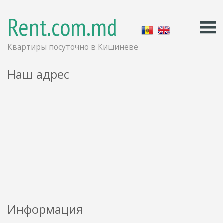
Rent.com.md
Квартиры посуточно в Кишиневе
Наш адрес
Информация